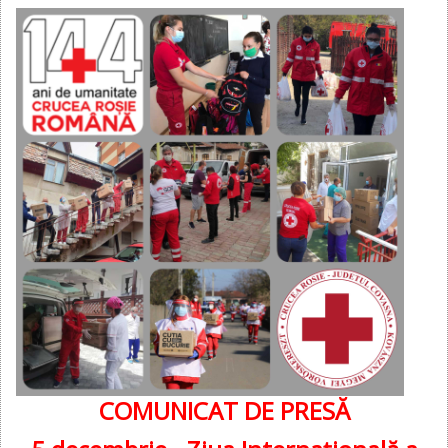
COMUNICAT DE PRESĂ